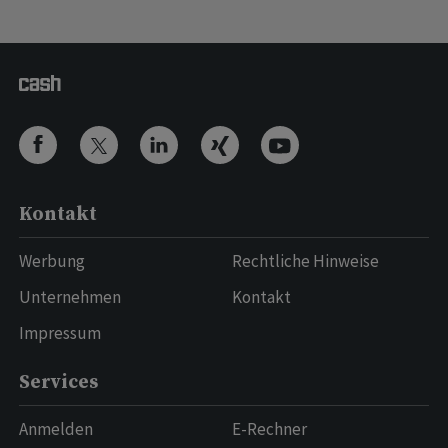
Kontakt
Werbung
Rechtliche Hinweise
Unternehmen
Kontakt
Impressum
Services
Anmelden
E-Rechner