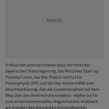
In München unterzeichneten dazu Vertreter der
bayerischen Staatsregierung, das Münchner Start-up
Proxima Fusion, das Max-Planck-Institut für
Plasmaphysik (IPP) und der Dax-Konzern RWE eine
Absichtserklärung. Ziel: die Zusammenarbeit auf dem
Weg über den Demonstrationsreaktor «Alpha» bis hin
zum ersten kommerziellen Magnetfusions-Kraftwerk
am Standort des ehemaligen Atomkraftwerkes