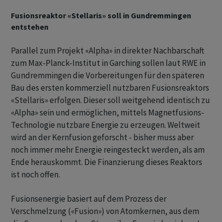
Fusionsreaktor «Stellaris» soll in Gundremmingen
entstehen
Parallel zum Projekt «Alpha» in direkter Nachbarschaft
zum Max-Planck-Institut in Garching sollen laut RWE in
Gundremmingen die Vorbereitungen für den späteren
Bau des ersten kommerziell nutzbaren Fusionsreaktors
«Stellaris» erfolgen. Dieser soll weitgehend identisch zu
«Alpha» sein und ermöglichen, mittels Magnetfusions-
Technologie nutzbare Energie zu erzeugen. Weltweit
wird an der Kernfusion geforscht - bisher muss aber
noch immer mehr Energie reingesteckt werden, als am
Ende herauskommt. Die Finanzierung dieses Reaktors
ist noch offen.
Fusionsenergie basiert auf dem Prozess der
Verschmelzung («Fusion») von Atomkernen, aus dem