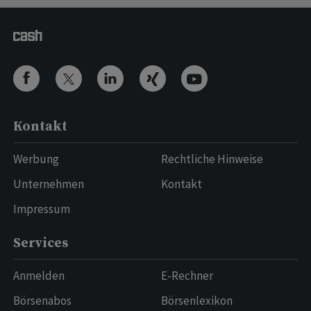
Kontakt
Werbung
Rechtliche Hinweise
Unternehmen
Kontakt
Impressum
Services
Anmelden
E-Rechner
Börsenabos
Börsenlexikon