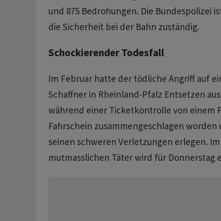
und 875 Bedrohungen. Die Bundespolizei is
die Sicherheit bei der Bahn zuständig.
Schockierender Todesfall
Im Februar hatte der tödliche Angriff auf e
Schaffner in Rheinland-Pfalz Entsetzen aus
während einer Ticketkontrolle von einem 
Fahrschein zusammengeschlagen worden 
seinen schweren Verletzungen erlegen. Im
mutmasslichen Täter wird für Donnerstag ei