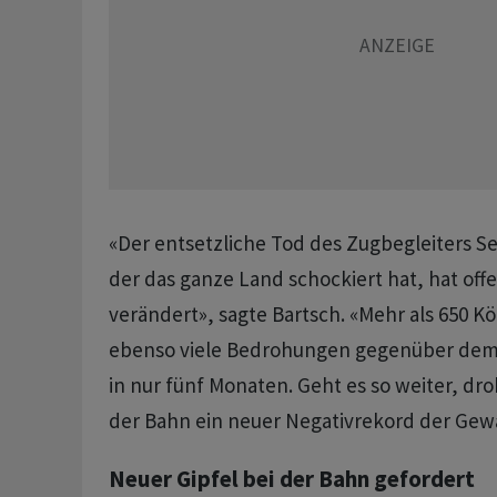
«Der entsetzliche Tod des Zugbegleiters Se
der das ganze Land schockiert hat, hat offe
verändert», sagte Bartsch. «Mehr als 650 K
ebenso viele Bedrohungen gegenüber dem
in nur fünf Monaten. Geht es so weiter, dro
der Bahn ein neuer Negativrekord der Gewa
Neuer Gipfel bei der Bahn gefordert