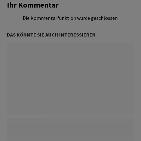
Ihr Kommentar
Die Kommentarfunktion wurde geschlossen.
DAS KÖNNTE SIE AUCH INTERESSIEREN