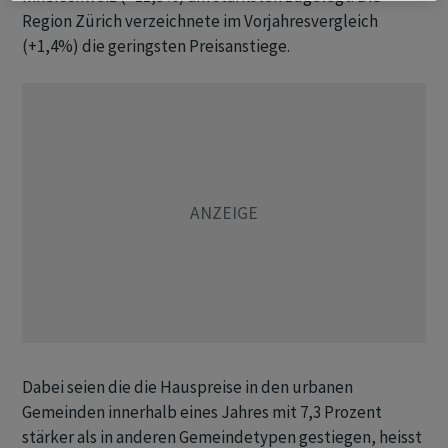
Region Zürich verzeichnete im Vorjahresvergleich
(+1,4%) die geringsten Preisanstiege.
Dabei seien die die Hauspreise in den urbanen
Gemeinden innerhalb eines Jahres mit 7,3 Prozent
stärker als in anderen Gemeindetypen gestiegen, heisst