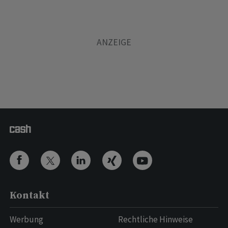
Kontakt
Werbung
Rechtliche Hinweise