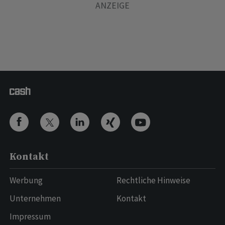
Kontakt
Werbung
Rechtliche Hinweise
Unternehmen
Kontakt
Impressum