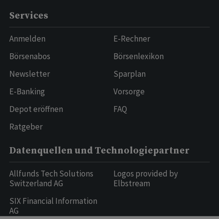
Services
Anmelden
E-Rechner
Börsenabos
Börsenlexikon
Newsletter
Sparplan
E-Banking
Vorsorge
Depot eröffnen
FAQ
Ratgeber
Datenquellen und Technologiepartner
Allfunds Tech Solutions
Logos provided by
Switzerland AG
Elbstream
SIX Financial Information
AG