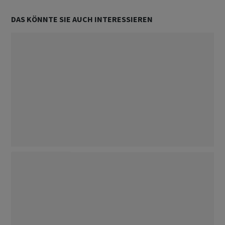
DAS KÖNNTE SIE AUCH INTERESSIEREN