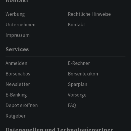
Kontakt
Werbung
Rechtliche Hinweise
Unternehmen
Kontakt
Impressum
Services
Anmelden
E-Rechner
Börsenabos
Börsenlexikon
Newsletter
Sparplan
E-Banking
Vorsorge
Depot eröffnen
FAQ
Ratgeber
Datenquellen und Technologiepartner