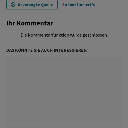
Bevorzugte Quelle
So funktioniert's
Ihr Kommentar
Die Kommentarfunktion wurde geschlossen.
DAS KÖNNTE SIE AUCH INTERESSIEREN