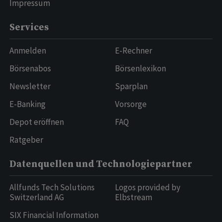
Impressum
Services
Anmelden
E-Rechner
Börsenabos
Börsenlexikon
Newsletter
Sparplan
E-Banking
Vorsorge
Depot eröffnen
FAQ
Ratgeber
Datenquellen und Technologiepartner
Allfunds Tech Solutions
Logos provided by
Switzerland AG
Elbstream
SIX Financial Information