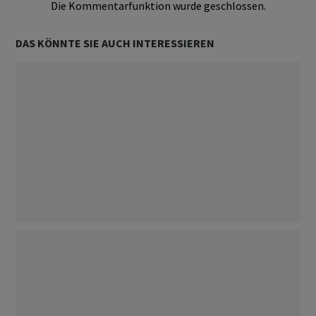
Die Kommentarfunktion wurde geschlossen.
DAS KÖNNTE SIE AUCH INTERESSIEREN