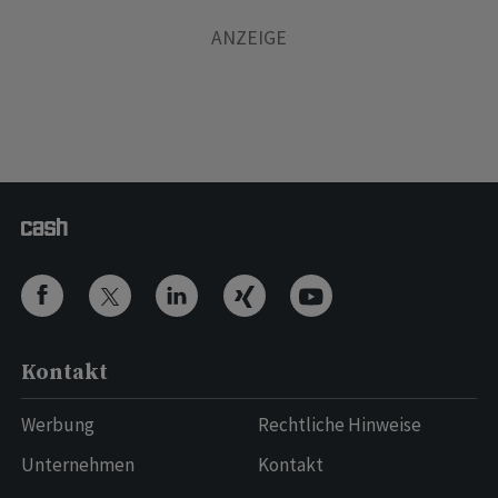
Kontakt
Werbung
Rechtliche Hinweise
Unternehmen
Kontakt