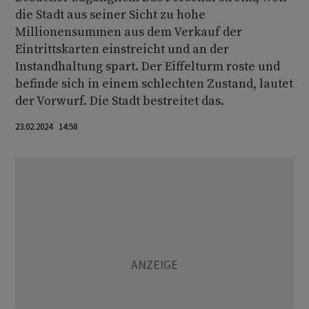
die Stadt aus seiner Sicht zu hohe
Millionensummen aus dem Verkauf der
Eintrittskarten einstreicht und an der
Instandhaltung spart. Der Eiffelturm roste und
befinde sich in einem schlechten Zustand, lautet
der Vorwurf. Die Stadt bestreitet das.
23.02.2024 14:58