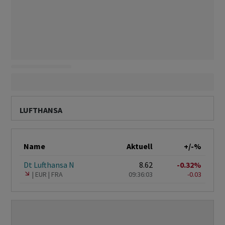
LUFTHANSA
Name
Aktuell
+/-%
Dt Lufthansa N
8.62
-0.32%
EUR
FRA
09:36:03
-0.03