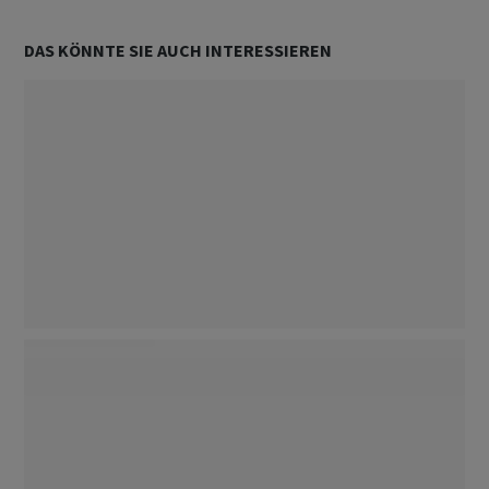
DAS KÖNNTE SIE AUCH INTERESSIEREN