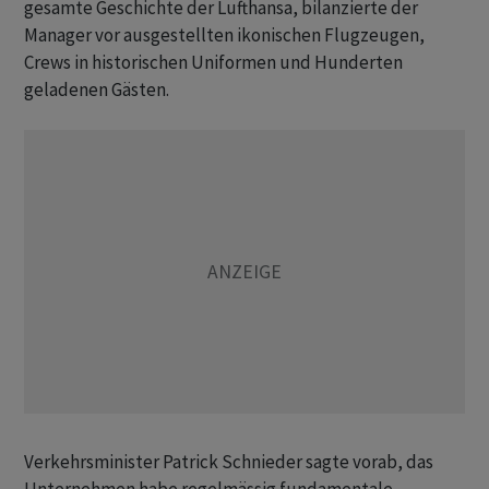
gesamte Geschichte der Lufthansa, bilanzierte der
Manager vor ausgestellten ikonischen Flugzeugen,
Crews in historischen Uniformen und Hunderten
geladenen Gästen.
Verkehrsminister Patrick Schnieder sagte vorab, das