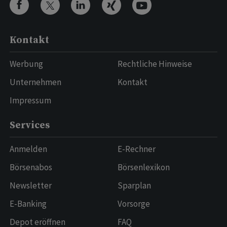
Kontakt
Werbung
Rechtliche Hinweise
Unternehmen
Kontakt
Impressum
Services
Anmelden
E-Rechner
Börsenabos
Börsenlexikon
Newsletter
Sparplan
E-Banking
Vorsorge
Depot eröffnen
FAQ