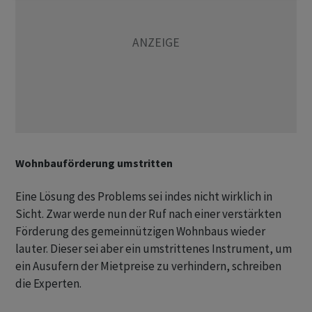
Wohnbauförderung umstritten
Eine Lösung des Problems sei indes nicht wirklich in
Sicht. Zwar werde nun der Ruf nach einer verstärkten
Förderung des gemeinnützigen Wohnbaus wieder
lauter. Dieser sei aber ein umstrittenes Instrument, um
ein Ausufern der Mietpreise zu verhindern, schreiben
die Experten.