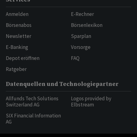
Anmelden
E-Rechner
Börsenabos
Börsenlexikon
Newsletter
Sparplan
E-Banking
Vorsorge
Depot eröffnen
FAQ
Ratgeber
Datenquellen und Technologiepartner
Allfunds Tech Solutions
Logos provided by
Switzerland AG
Elbstream
SIX Financial Information
AG