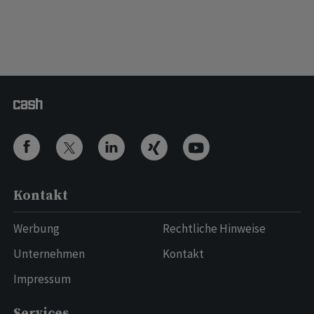
Kontakt
Werbung
Rechtliche Hinweise
Unternehmen
Kontakt
Impressum
Services