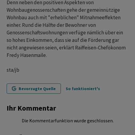
Denn neben den positiven Aspekten von
Wohnbaugenossenschaften gehe der gemeinnützige
Wohnbau auch mit "erheblichen" Mitnahmeeffekten
einher. Rund die Hälfte der Bewohner von
Genossenschaftswohnungen verfüge nämlich über ein
so hohes Einkommen, dass sie auf die Förderung gar
nicht angewiesen seien, erklärt Raiffeisen-Chefökonom
Fredy Hasenmaile.
sta/jb
Bevorzugte Quelle
So funktioniert's
Ihr Kommentar
Die Kommentarfunktion wurde geschlossen.