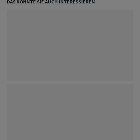
DAS KÖNNTE SIE AUCH INTERESSIEREN