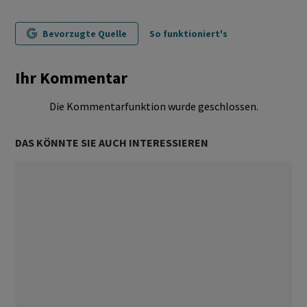
Bevorzugte Quelle
So funktioniert's
Ihr Kommentar
Die Kommentarfunktion wurde geschlossen.
DAS KÖNNTE SIE AUCH INTERESSIEREN