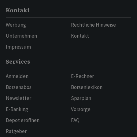
Kontakt
Werbung
Rechtliche Hinweise
Unternehmen
Kontakt
Impressum
Services
Anmelden
E-Rechner
Börsenabos
Börsenlexikon
Newsletter
Sparplan
E-Banking
Vorsorge
Depot eröffnen
FAQ
Ratgeber