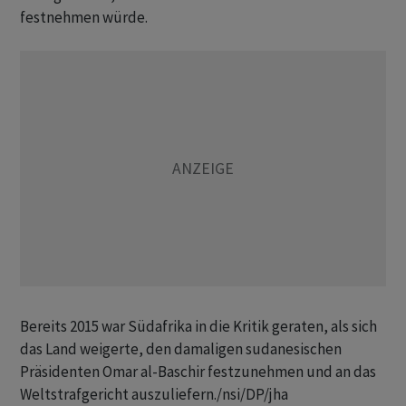
festnehmen würde.
Bereits 2015 war Südafrika in die Kritik geraten, als sich
das Land weigerte, den damaligen sudanesischen
Präsidenten Omar al-Baschir festzunehmen und an das
Weltstrafgericht auszuliefern./nsi/DP/jha