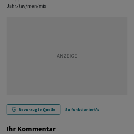
Jahr./tav/men/mis
Bevorzugte Quelle
So funktioniert's
Ihr Kommentar