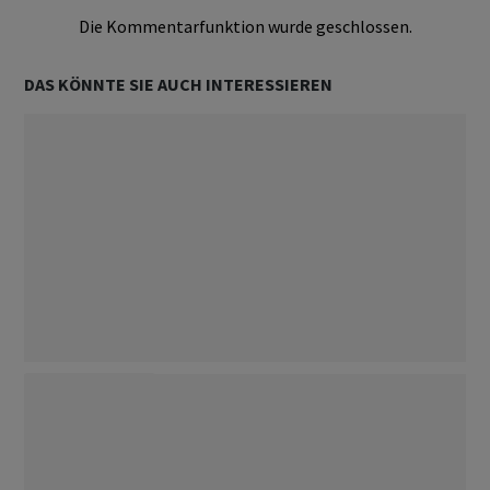
Die Kommentarfunktion wurde geschlossen.
DAS KÖNNTE SIE AUCH INTERESSIEREN