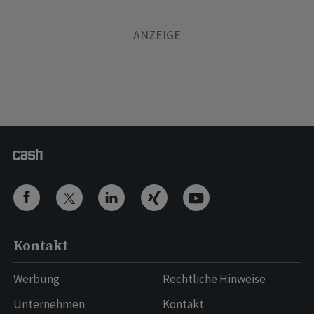
Kontakt
Werbung
Rechtliche Hinweise
Unternehmen
Kontakt