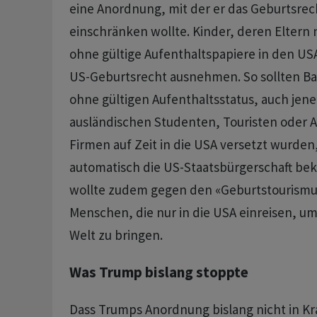
eine Anordnung, mit der er das Geburtsrec
einschränken wollte. Kinder, deren Eltern n
ohne gültige Aufenthaltspapiere in den USA
US-Geburtsrecht ausnehmen. So sollten Ba
ohne gültigen Aufenthaltsstatus, auch jen
ausländischen Studenten, Touristen oder A
Firmen auf Zeit in die USA versetzt wurden
automatisch die US-Staatsbürgerschaft b
wollte zudem gegen den «Geburtstourismus
Menschen, die nur in die USA einreisen, um
Welt zu bringen.
Was Trump bislang stoppte
Dass Trumps Anordnung bislang nicht in Kraf