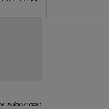
ner zweiten Amtszeit