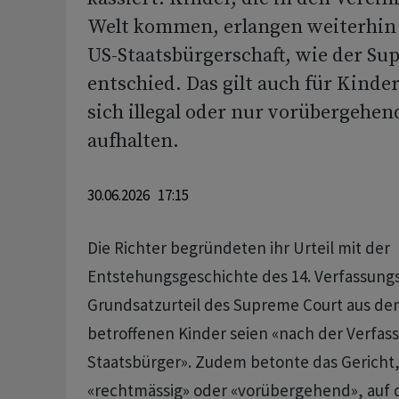
Welt kommen, erlangen weiterhin 
US-Staatsbürgerschaft, wie der Su
entschied. Das gilt auch für Kinder
sich illegal oder nur vorübergehen
aufhalten.
30.06.2026 17:15
Die Richter begründeten ihr Urteil mit der
Entstehungsgeschichte des 14. Verfassung
Grundsatzurteil des Supreme Court aus dem
betroffenen Kinder seien «nach der Verfas
Staatsbürger». Zudem betonte das Gericht, 
«rechtmässig» oder «vorübergehend», auf d