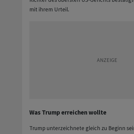
mit ihrem Urteil.
Was Trump erreichen wollte
Trump unterzeichnete gleich zu Beginn sei