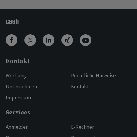
Kontakt
Werbung
Rechtliche Hinweise
Unternehmen
Kontakt
Impressum
Services
Anmelden
E-Rechner