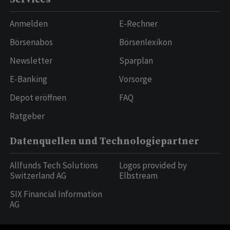
Anmelden
E-Rechner
Börsenabos
Börsenlexikon
Newsletter
Sparplan
E-Banking
Vorsorge
Depot eröffnen
FAQ
Ratgeber
Datenquellen und Technologiepartner
Allfunds Tech Solutions
Logos provided by
Switzerland AG
Elbstream
SIX Financial Information
AG