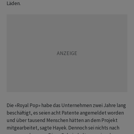
Läden.
Die «Royal Pop» habe das Unternehmen zwei Jahre lang
beschäftigt, es seien acht Patente angemeldet worden
und über tausend Menschen hätten an dem Projekt
mitgearbeitet, sagte Hayek. Dennoch sei nichts nach