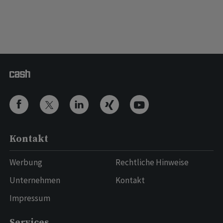
Kontakt
Werbung
Rechtliche Hinweise
Unternehmen
Kontakt
Impressum
Services