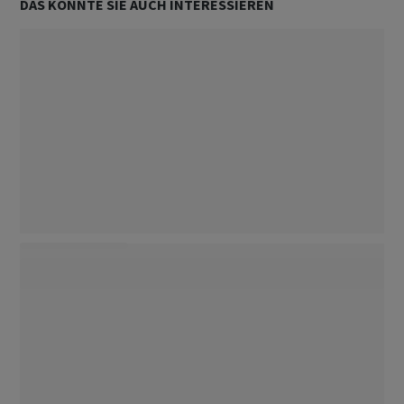
DAS KÖNNTE SIE AUCH INTERESSIEREN