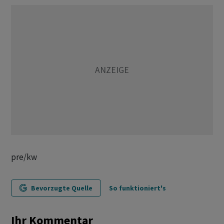
pre/kw
Bevorzugte Quelle
So funktioniert's
Ihr Kommentar