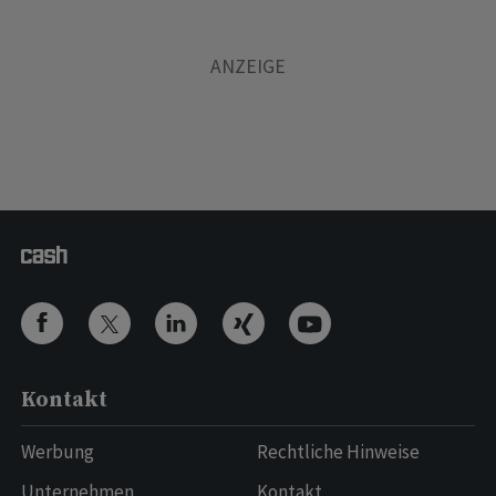
Kontakt
Werbung
Rechtliche Hinweise
Unternehmen
Kontakt