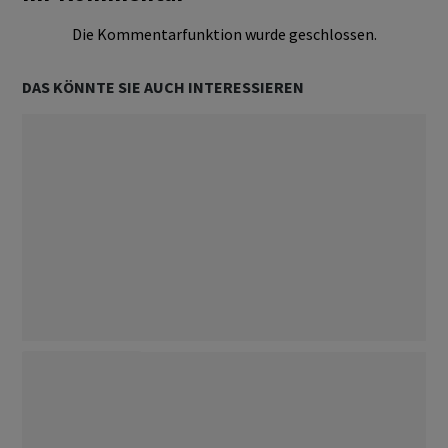
Die Kommentarfunktion wurde geschlossen.
DAS KÖNNTE SIE AUCH INTERESSIEREN