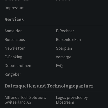
Impressum
Services
Anmelden
E-Rechner
Börsenabos
Börsenlexikon
Newsletter
Sparplan
E-Banking
Vorsorge
Depot eröffnen
FAQ
Ratgeber
Datenquellen und Technologiepartner
Allfunds Tech Solutions
Logos provided by
Switzerland AG
Elbstream