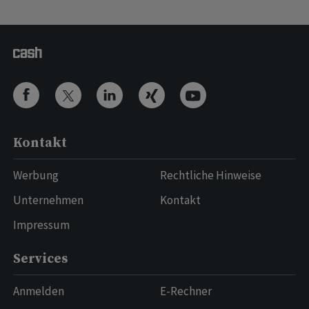
Kontakt
Werbung
Rechtliche Hinweise
Unternehmen
Kontakt
Impressum
Services
Anmelden
E-Rechner