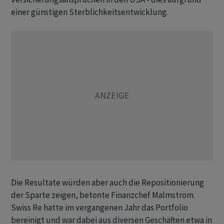
einer günstigen Sterblichkeitsentwicklung.
Die Resultate würden aber auch die Repositionierung
der Sparte zeigen, betonte Finanzchef Malmström.
Swiss Re hatte im vergangenen Jahr das Portfolio
bereinigt und war dabei aus diversen Geschäften etwa in