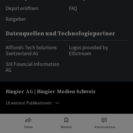
Depot eröffnen
FAQ
Ratgeber
Datenquellen und Technologiepartner
Allfunds Tech Solutions
Logos provided by
Switzerland AG
Elbstream
SIX Financial Information
AG
Ringier AG | Ringier Medien Schweiz
16
weitere Publikationen
Teilen
Merken
Kommentare