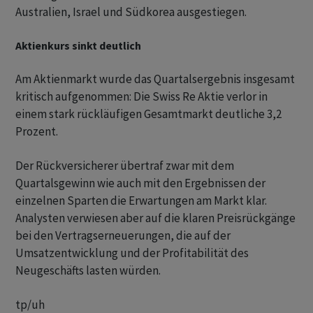
Australien, Israel und Südkorea ausgestiegen.
Aktienkurs sinkt deutlich
Am Aktienmarkt wurde das Quartalsergebnis insgesamt
kritisch aufgenommen: Die Swiss Re Aktie verlor in
einem stark rückläufigen Gesamtmarkt deutliche 3,2
Prozent.
Der Rückversicherer übertraf zwar mit dem
Quartalsgewinn wie auch mit den Ergebnissen der
einzelnen Sparten die Erwartungen am Markt klar.
Analysten verwiesen aber auf die klaren Preisrückgänge
bei den Vertragserneuerungen, die auf der
Umsatzentwicklung und der Profitabilität des
Neugeschäfts lasten würden.
tp/uh