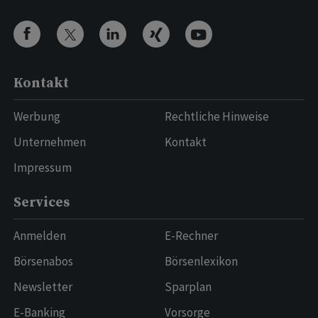
Kontakt
Werbung
Rechtliche Hinweise
Unternehmen
Kontakt
Impressum
Services
Anmelden
E-Rechner
Börsenabos
Börsenlexikon
Newsletter
Sparplan
E-Banking
Vorsorge