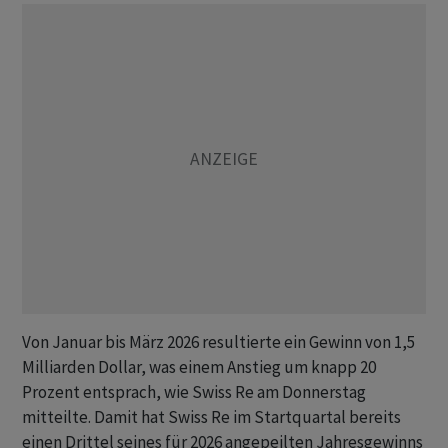
Von Januar bis März 2026 resultierte ein Gewinn von 1,5
Milliarden Dollar, was einem Anstieg um knapp 20
Prozent entsprach, wie Swiss Re am Donnerstag
mitteilte. Damit hat Swiss Re im Startquartal bereits
einen Drittel seines für 2026 angepeilten Jahresgewinns