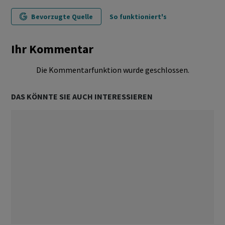
Bevorzugte Quelle
So funktioniert's
Ihr Kommentar
Die Kommentarfunktion wurde geschlossen.
DAS KÖNNTE SIE AUCH INTERESSIEREN