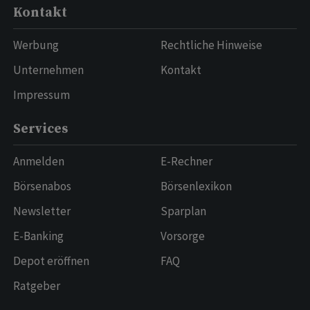
Kontakt
Werbung
Rechtliche Hinweise
Unternehmen
Kontakt
Impressum
Services
Anmelden
E-Rechner
Börsenabos
Börsenlexikon
Newsletter
Sparplan
E-Banking
Vorsorge
Depot eröffnen
FAQ
Ratgeber