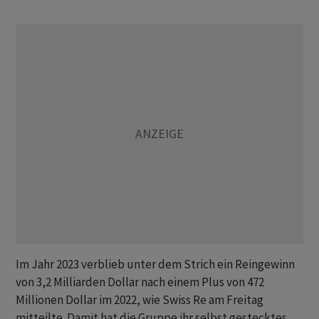
Im Jahr 2023 verblieb unter dem Strich ein Reingewinn
von 3,2 Milliarden Dollar nach einem Plus von 472
Millionen Dollar im 2022, wie Swiss Re am Freitag
mitteilte. Damit hat die Gruppe ihr selbst gestecktes