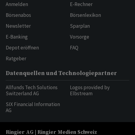
Anmelden
E-Rechner
Börsenabos
Börsenlexikon
Newsletter
Sparplan
E-Banking
Vorsorge
Depot eröffnen
FAQ
Ratgeber
Datenquellen und Technologiepartner
Allfunds Tech Solutions
Logos provided by
Switzerland AG
Elbstream
SIX Financial Information
AG
Ringier AG | Ringier Medien Schweiz