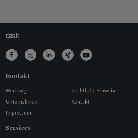
Kontakt
Werbung
Rechtliche Hinweise
Unternehmen
Kontakt
Impressum
Services