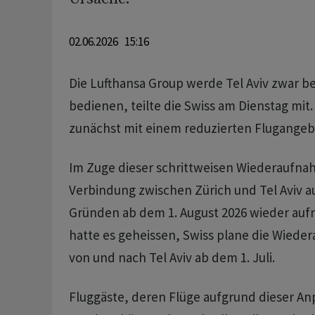
02.06.2026 15:16
Die Lufthansa Group werde Tel Aviv zwar be
bedienen, teilte die Swiss am Dienstag mit
zunächst mit einem reduzierten Flugangebot
Im Zuge dieser schrittweisen Wiederaufna
Verbindung zwischen Zürich und Tel Aviv a
Gründen ab dem 1. August 2026 wieder auf
hatte es geheissen, Swiss plane die Wiede
von und nach Tel Aviv ab dem 1. Juli.
Fluggäste, deren Flüge aufgrund dieser An