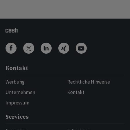
Kontakt
Werbung
Rechtliche Hinweise
Unternehmen
Kontakt
Impressum
Services