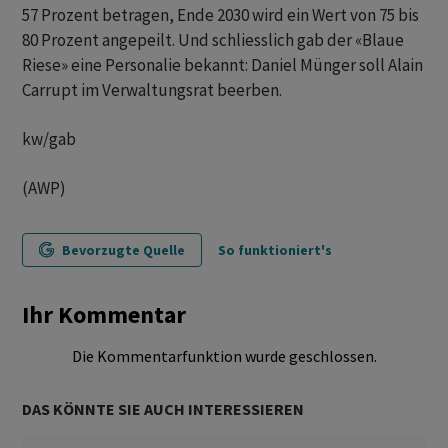
57 Prozent betragen, Ende 2030 wird ein Wert von 75 bis
80 Prozent angepeilt. Und schliesslich gab der «Blaue
Riese» eine Personalie bekannt: Daniel Münger soll Alain
Carrupt im Verwaltungsrat beerben.
kw/gab
(AWP)
Bevorzugte Quelle
So funktioniert's
Ihr Kommentar
Die Kommentarfunktion wurde geschlossen.
DAS KÖNNTE SIE AUCH INTERESSIEREN