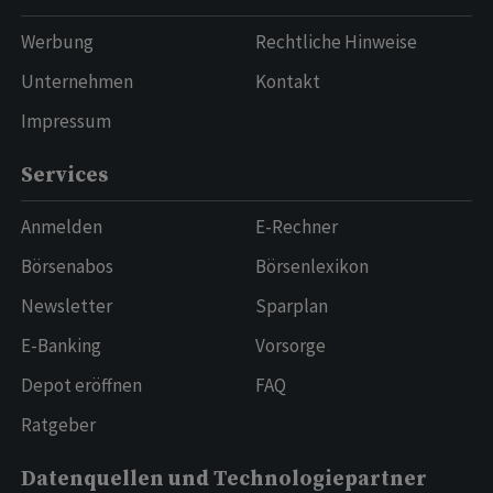
Werbung
Rechtliche Hinweise
Unternehmen
Kontakt
Impressum
Services
Anmelden
E-Rechner
Börsenabos
Börsenlexikon
Newsletter
Sparplan
E-Banking
Vorsorge
Depot eröffnen
FAQ
Ratgeber
Datenquellen und Technologiepartner