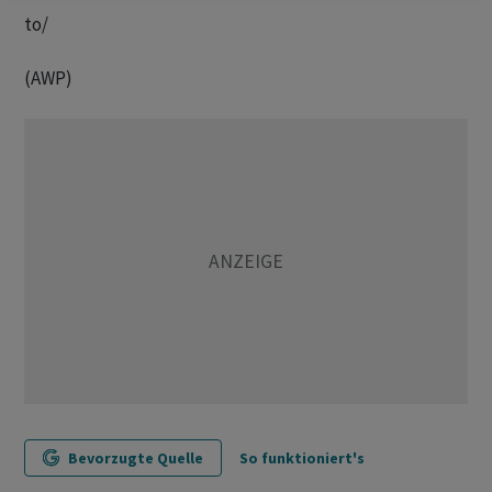
to/
(AWP)
Bevorzugte Quelle
So funktioniert's