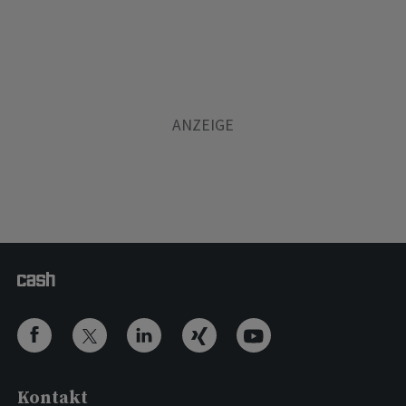
Kontakt