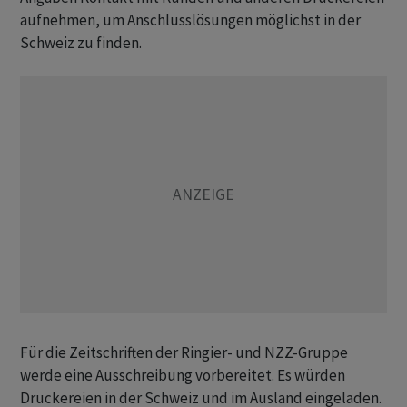
aufnehmen, um Anschlusslösungen möglichst in der
Schweiz zu finden.
Für die Zeitschriften der Ringier- und NZZ-Gruppe
werde eine Ausschreibung vorbereitet. Es würden
Druckereien in der Schweiz und im Ausland eingeladen.