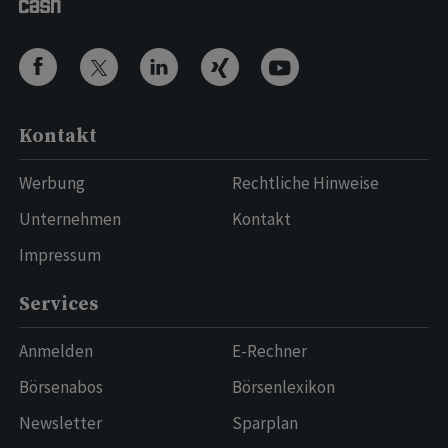
Kontakt
Werbung
Rechtliche Hinweise
Unternehmen
Kontakt
Impressum
Services
Anmelden
E-Rechner
Börsenabos
Börsenlexikon
Newsletter
Sparplan