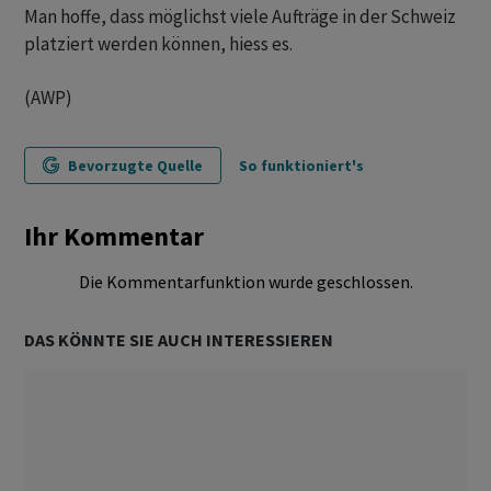
Man hoffe, dass möglichst viele Aufträge in der Schweiz
platziert werden können, hiess es.
(AWP)
Bevorzugte Quelle
So funktioniert's
Ihr Kommentar
Die Kommentarfunktion wurde geschlossen.
DAS KÖNNTE SIE AUCH INTERESSIEREN