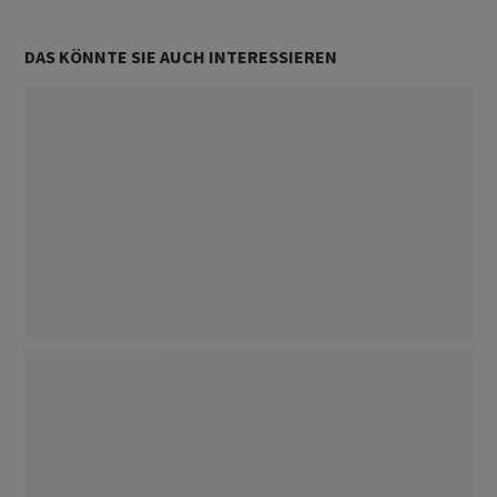
DAS KÖNNTE SIE AUCH INTERESSIEREN