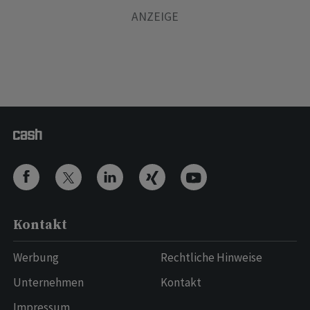
Kontakt
Werbung
Rechtliche Hinweise
Unternehmen
Kontakt
Impressum