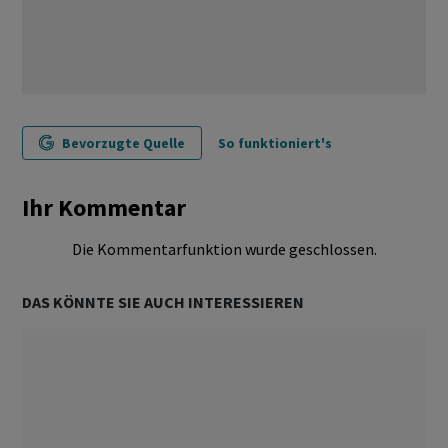
Bevorzugte Quelle
So funktioniert's
Ihr Kommentar
Die Kommentarfunktion wurde geschlossen.
DAS KÖNNTE SIE AUCH INTERESSIEREN