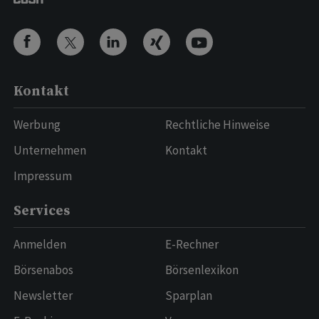
Kontakt
Werbung
Rechtliche Hinweise
Unternehmen
Kontakt
Impressum
Services
Anmelden
E-Rechner
Börsenabos
Börsenlexikon
Newsletter
Sparplan