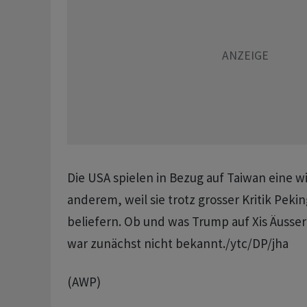
Die USA spielen in Bezug auf Taiwan eine wi
anderem, weil sie trotz grosser Kritik Peki
beliefern. Ob und was Trump auf Xis Äuss
war zunächst nicht bekannt./ytc/DP/jha
(AWP)