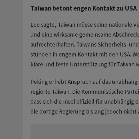
Taiwan betont engen Kontakt zu USA
Lee sagte, Taiwan müsse seine nationale V
und eine wirksame gemeinsame Abschrec
aufrechterhalten. Taiwans Sicherheits- un
stünden in engem Kontakt mit den USA. W
klare und feste Unterstützung für Taiwan w
Peking erhebt Anspruch auf das unabhäng
regierte Taiwan. Die Kommunistische Partei
dass sich die Insel offiziell für unabhängig
die dortige Regierung bislang jedoch nicht 