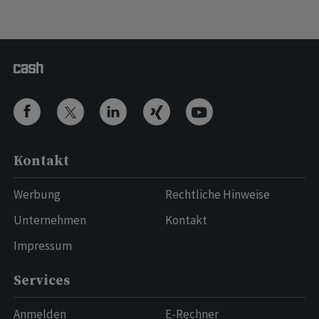
Kontakt
Werbung
Rechtliche Hinweise
Unternehmen
Kontakt
Impressum
Services
Anmelden
E-Rechner