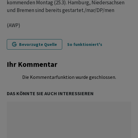
kommenden Montag (25.3). Hamburg, Niedersachsen
und Bremen sind bereits gestartet./mar/DP/men
(AWP)
Bevorzugte Quelle
So funktioniert's
Ihr Kommentar
Die Kommentarfunktion wurde geschlossen.
DAS KÖNNTE SIE AUCH INTERESSIEREN