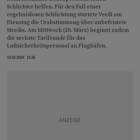
Schlichter helfen. Für den Fall einer
ergebnislosen Schlichtung startete Verdi am
Dienstag die Urabstimmung über unbefristete
Streiks. Am Mittwoch (20. März) beginnt zudem
die sechste Tarifrunde für das
Luftsicherheitspersonal an Flughäfen.
19.03.2024 15:36