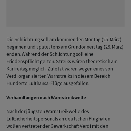
Die Schlichtung soll am kommenden Montag (25. März)
beginnen und spätestens am Gründonnerstag (28. März)
enden. Während der Schlichtung soll eine
Friedenspflicht gelten. Streiks wären theoretisch am
Karfreitag möglich. Zuletzt waren wegen eines von
Verdi organisierten Warnstreiks in diesem Bereich
Hunderte Lufthansa-Flüge ausgefallen.
Verhandlungen nach Warnstreikwelle
Nach der jüngsten Warnstreikwelle des
Luftsicherheitspersonals an deutschen Flughäfen
wollen Vertreter der Gewerkschaft Verdi mit den