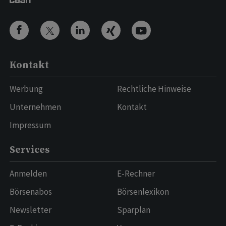
Kontakt
Werbung
Rechtliche Hinweise
Unternehmen
Kontakt
Impressum
Services
Anmelden
E-Rechner
Börsenabos
Börsenlexikon
Newsletter
Sparplan