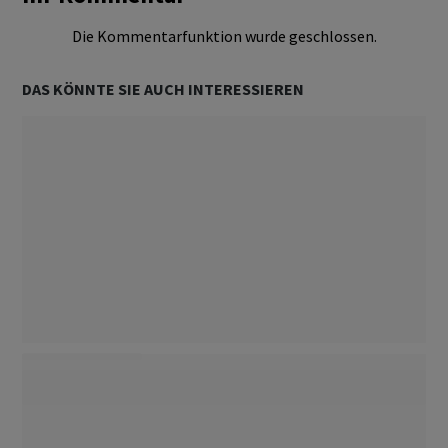
Die Kommentarfunktion wurde geschlossen.
DAS KÖNNTE SIE AUCH INTERESSIEREN