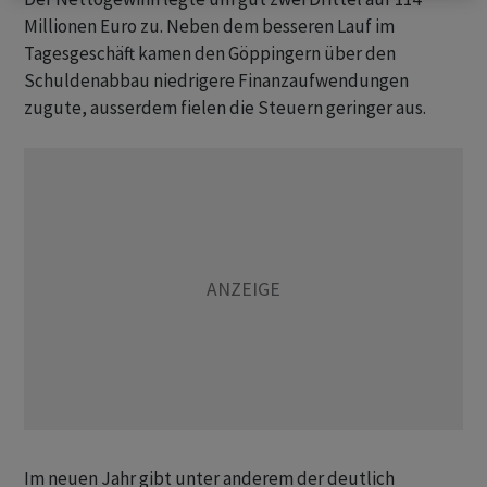
Millionen Euro zu. Neben dem besseren Lauf im
Tagesgeschäft kamen den Göppingern über den
Schuldenabbau niedrigere Finanzaufwendungen
zugute, ausserdem fielen die Steuern geringer aus.
Im neuen Jahr gibt unter anderem der deutlich