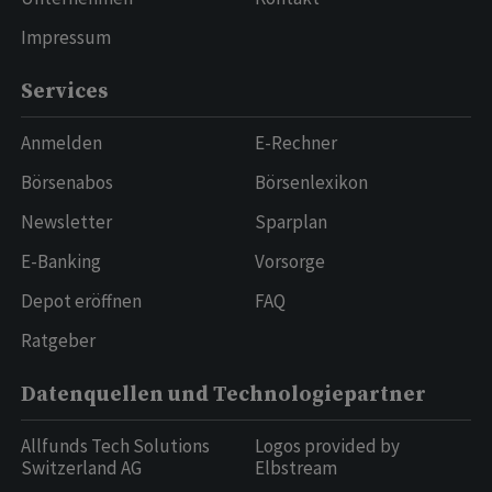
Impressum
Services
Anmelden
E-Rechner
Börsenabos
Börsenlexikon
Newsletter
Sparplan
E-Banking
Vorsorge
Depot eröffnen
FAQ
Ratgeber
Datenquellen und Technologiepartner
Allfunds Tech Solutions
Logos provided by
Switzerland AG
Elbstream