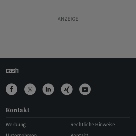
Kontakt
Werbung
Rechtliche Hinweise
Unternehmen
Kontakt