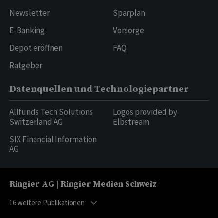
Newsletter
Sparplan
E-Banking
Vorsorge
Depot eröffnen
FAQ
Ratgeber
Datenquellen und Technologiepartner
Allfunds Tech Solutions
Logos provided by
Switzerland AG
Elbstream
SIX Financial Information
AG
Ringier AG | Ringier Medien Schweiz
16
weitere Publikationen