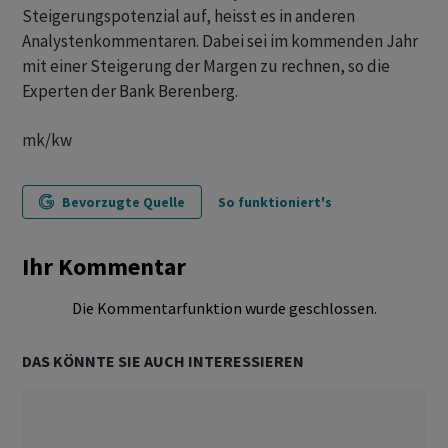
Steigerungspotenzial auf, heisst es in anderen
Analystenkommentaren. Dabei sei im kommenden Jahr
mit einer Steigerung der Margen zu rechnen, so die
Experten der Bank Berenberg.
mk/kw
Bevorzugte Quelle
So funktioniert's
Ihr Kommentar
Die Kommentarfunktion wurde geschlossen.
DAS KÖNNTE SIE AUCH INTERESSIEREN