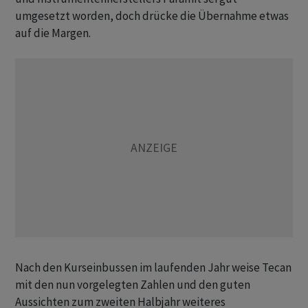
umgesetzt worden, doch drücke die Übernahme etwas
auf die Margen.
Nach den Kurseinbussen im laufenden Jahr weise Tecan
mit den nun vorgelegten Zahlen und den guten
Aussichten zum zweiten Halbjahr weiteres