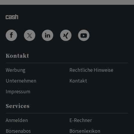
Kontakt
Werbung
Rechtliche Hinweise
Unternehmen
Kontakt
Impressum
Services
Anmelden
E-Rechner
Börsenabos
Börsenlexikon