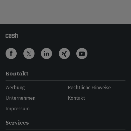
Kontakt
Werbung
Rechtliche Hinweise
Unternehmen
Kontakt
Impressum
Services