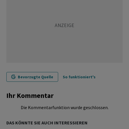
Bevorzugte Quelle
So funktioniert's
Ihr Kommentar
Die Kommentarfunktion wurde geschlossen.
DAS KÖNNTE SIE AUCH INTERESSIEREN