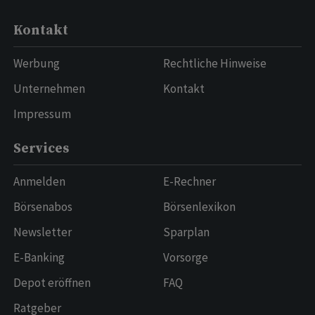
Kontakt
Werbung
Rechtliche Hinweise
Unternehmen
Kontakt
Impressum
Services
Anmelden
E-Rechner
Börsenabos
Börsenlexikon
Newsletter
Sparplan
E-Banking
Vorsorge
Depot eröffnen
FAQ
Ratgeber