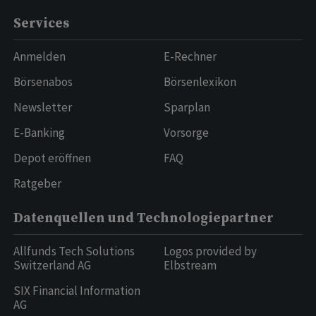
Services
Anmelden
E-Rechner
Börsenabos
Börsenlexikon
Newsletter
Sparplan
E-Banking
Vorsorge
Depot eröffnen
FAQ
Ratgeber
Datenquellen und Technologiepartner
Allfunds Tech Solutions
Logos provided by
Switzerland AG
Elbstream
SIX Financial Information
AG