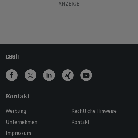
Kontakt
Werbung
Rechtliche Hinweise
Unternehmen
Kontakt
Impressum