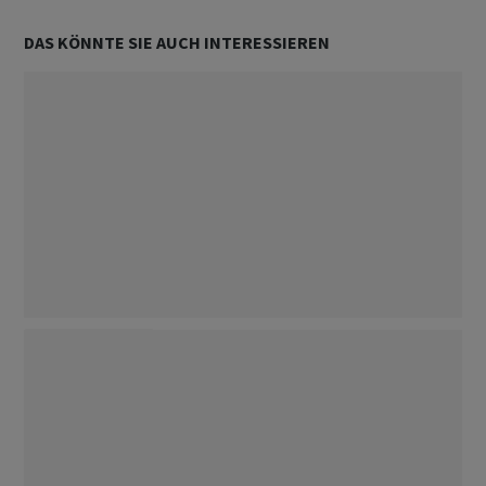
DAS KÖNNTE SIE AUCH INTERESSIEREN