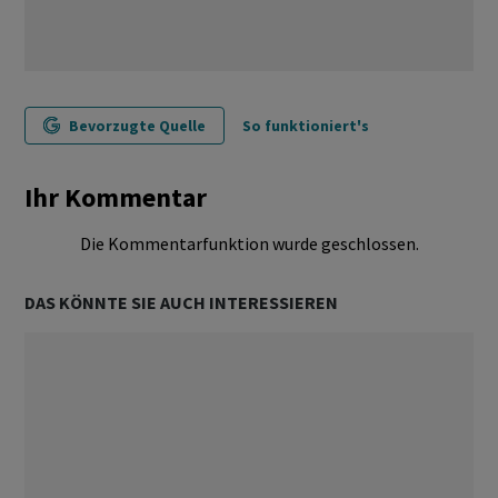
Bevorzugte Quelle
So funktioniert's
Ihr Kommentar
Die Kommentarfunktion wurde geschlossen.
DAS KÖNNTE SIE AUCH INTERESSIEREN