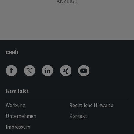
Kontakt
Werbung
Rechtliche Hinweise
Unternehmen
Kontakt
Impressum