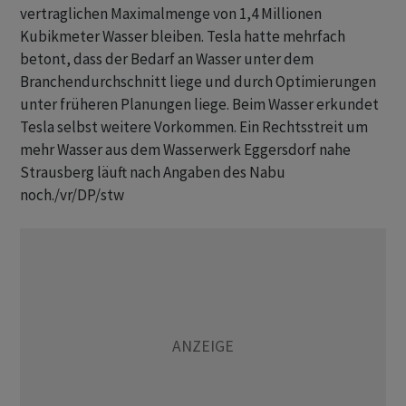
vertraglichen Maximalmenge von 1,4 Millionen
Kubikmeter Wasser bleiben. Tesla hatte mehrfach
betont, dass der Bedarf an Wasser unter dem
Branchendurchschnitt liege und durch Optimierungen
unter früheren Planungen liege. Beim Wasser erkundet
Tesla selbst weitere Vorkommen. Ein Rechtsstreit um
mehr Wasser aus dem Wasserwerk Eggersdorf nahe
Strausberg läuft nach Angaben des Nabu
noch./vr/DP/stw