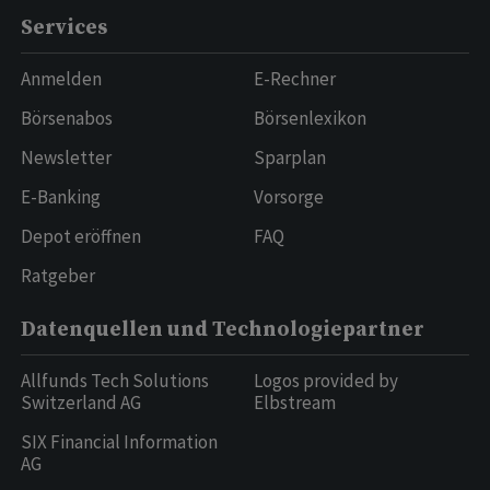
Services
Anmelden
E-Rechner
Börsenabos
Börsenlexikon
Newsletter
Sparplan
E-Banking
Vorsorge
Depot eröffnen
FAQ
Ratgeber
Datenquellen und Technologiepartner
Allfunds Tech Solutions
Logos provided by
Switzerland AG
Elbstream
SIX Financial Information
AG