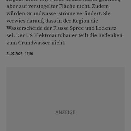
aber auf versiegelter Fläche nicht. Zudem
würden Grundwasserströme verändert. Sie
verwies darauf, dass in der Region die
Wasserscheide der Flüsse Spree und Löcknitz
sei. Der US-Elektroautobauer teilt die Bedenken
zum Grundwasser nicht.
31.07.2023 16:56