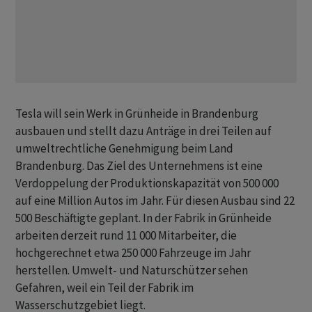
Tesla will sein Werk in Grünheide in Brandenburg
ausbauen und stellt dazu Anträge in drei Teilen auf
umweltrechtliche Genehmigung beim Land
Brandenburg. Das Ziel des Unternehmens ist eine
Verdoppelung der Produktionskapazität von 500 000
auf eine Million Autos im Jahr. Für diesen Ausbau sind 22
500 Beschäftigte geplant. In der Fabrik in Grünheide
arbeiten derzeit rund 11 000 Mitarbeiter, die
hochgerechnet etwa 250 000 Fahrzeuge im Jahr
herstellen. Umwelt- und Naturschützer sehen
Gefahren, weil ein Teil der Fabrik im
Wasserschutzgebiet liegt.