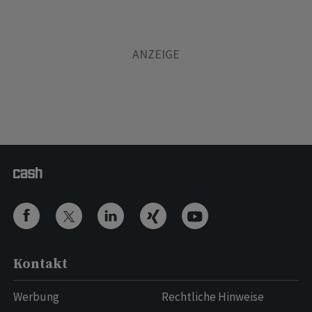
Kontakt
Werbung
Rechtliche Hinweise