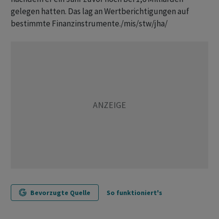
gelegen hatten. Das lag an Wertberichtigungen auf
bestimmte Finanzinstrumente./mis/stw/jha/
Bevorzugte Quelle
So funktioniert's