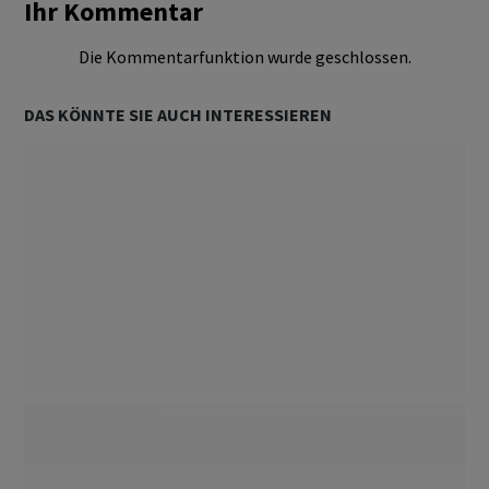
Ihr Kommentar
Die Kommentarfunktion wurde geschlossen.
DAS KÖNNTE SIE AUCH INTERESSIEREN