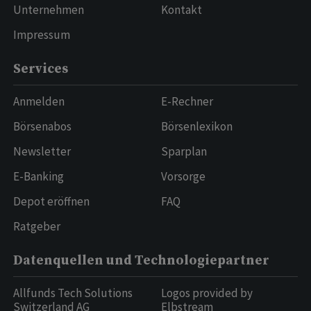
Unternehmen
Kontakt
Impressum
Services
Anmelden
E-Rechner
Börsenabos
Börsenlexikon
Newsletter
Sparplan
E-Banking
Vorsorge
Depot eröffnen
FAQ
Ratgeber
Datenquellen und Technologiepartner
Allfunds Tech Solutions
Logos provided by
Switzerland AG
Elbstream