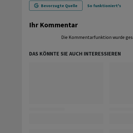
Bevorzugte Quelle
So funktioniert's
Ihr Kommentar
Die Kommentarfunktion wurde ges
DAS KÖNNTE SIE AUCH INTERESSIEREN