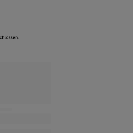
chlossen.