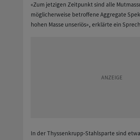
«Zum jetzigen Zeitpunkt sind alle Mutmas
möglicherweise betroffene Aggregate Spek
hohen Masse unseriös», erklärte ein Sprech
In der Thyssenkrupp-Stahlsparte sind etw