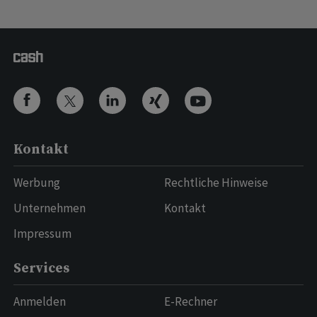
Kontakt
Werbung
Rechtliche Hinweise
Unternehmen
Kontakt
Impressum
Services
Anmelden
E-Rechner