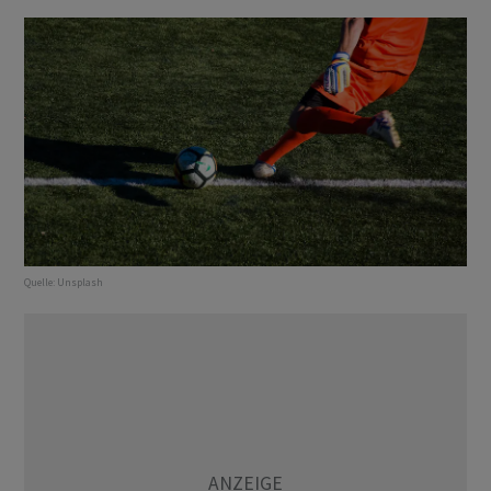
Quelle:
Unsplash