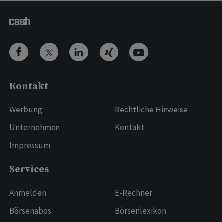
Kontakt
Werbung
Rechtliche Hinweise
Unternehmen
Kontakt
Impressum
Services
Anmelden
E-Rechner
Börsenabos
Börsenlexikon