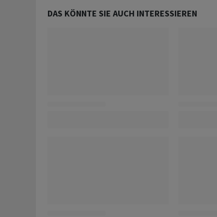
DAS KÖNNTE SIE AUCH INTERESSIEREN