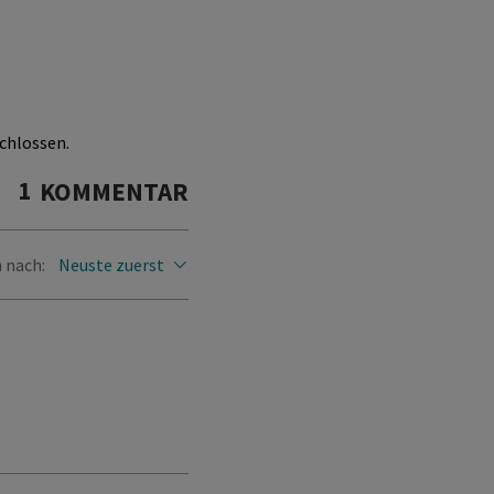
chlossen.
1
KOMMENTAR
 nach:
Neuste zuerst