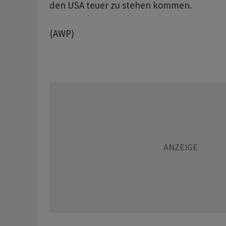
den USA teuer zu stehen kommen.
(AWP)