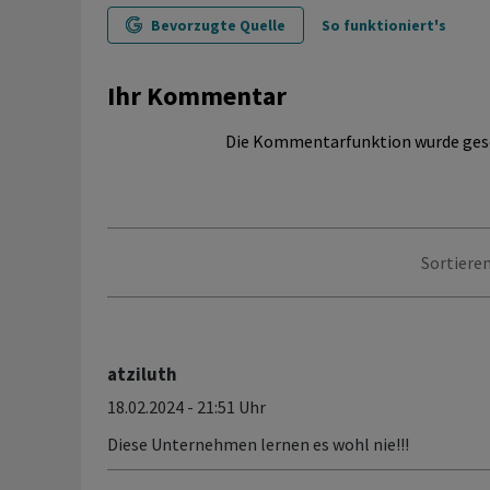
Bevorzugte Quelle
So funktioniert's
Ihr Kommentar
Die Kommentarfunktion wurde ges
Sortieren
atziluth
18.02.2024 - 21:51 Uhr
Diese Unternehmen lernen es wohl nie!!!