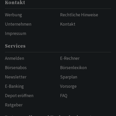
Kontakt
Werbung
Rechtliche Hinweise
Unternehmen
Kontakt
Impressum
Services
Anmelden
E-Rechner
Börsenabos
Börsenlexikon
Newsletter
Sparplan
E-Banking
Vorsorge
Depot eröffnen
FAQ
Ratgeber