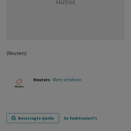
(Reuters)
Reuters
Mehr erfahren
Bevorzugte Quelle
So funktioniert's