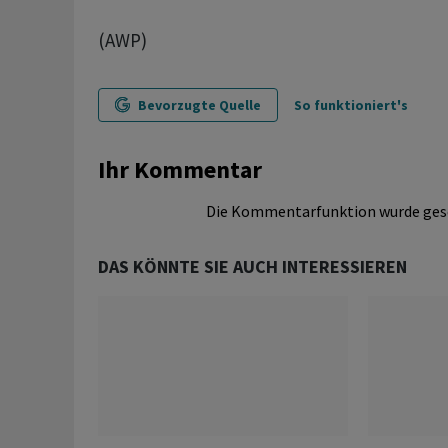
(AWP)
Bevorzugte Quelle
So funktioniert's
Ihr Kommentar
Die Kommentarfunktion wurde ges
DAS KÖNNTE SIE AUCH INTERESSIEREN