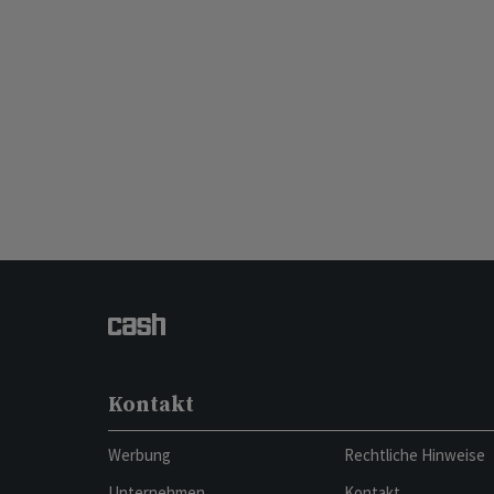
Kontakt
Werbung
Rechtliche Hinweise
Unternehmen
Kontakt