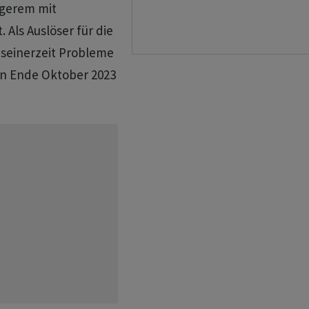
ängerem mit
Als Auslöser für die
seinerzeit Probleme
en Ende Oktober 2023