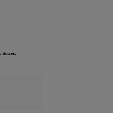
chlossen.