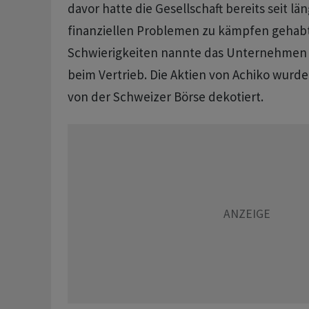
davor hatte die Gesellschaft bereits seit l
finanziellen Problemen zu kämpfen gehabt. 
Schwierigkeiten nannte das Unternehmen 
beim Vertrieb. Die Aktien von Achiko wurd
von der Schweizer Börse dekotiert.