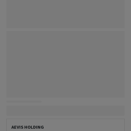
AEVIS HOLDING