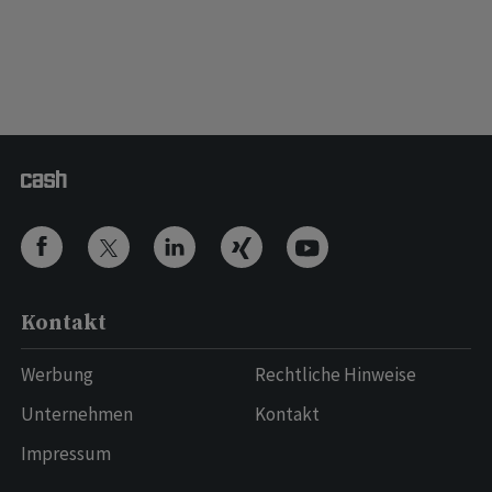
Kontakt
Werbung
Rechtliche Hinweise
Unternehmen
Kontakt
Impressum