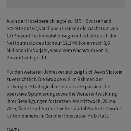
Auch der Hotelbereich legte zu: MRH Switzerland
erzielte mit 67,8 Millionen Franken ein Wachstum von
1,0 Prozent. Im Immobiliensegment erhöhte sich der
Nettoumsatz deutlich auf 12,1 Millionen nach 8,6
Millionen im Vorjahr, was einem Wachstum von 41
Prozent entspricht.
Für den weiteren Jahresverlauf zeigt sich Aevis Victoria
zuversichtlich. Die Gruppe will im Rahmen der
bisherigen Strategie ihre selektive Expansion, die
operative Optimierung sowie die Weiterentwicklung
ihrer Beteiligungen fortsetzen. Am Mittwoch, 20. Mai
2026, findet zudem der zweite Capital Markets Day des
Unternehmens im Genolier Innovation Hub statt.
(AWP)