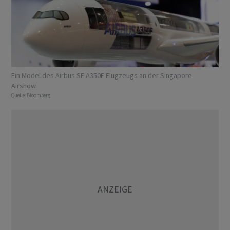
Ein Model des Airbus SE A350F Flugzeugs an der Singapore
Airshow.
Quelle:
Bloomberg