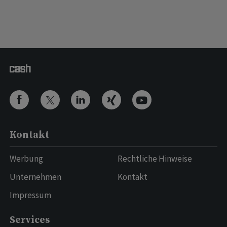
Kontakt
Werbung
Rechtliche Hinweise
Unternehmen
Kontakt
Impressum
Services