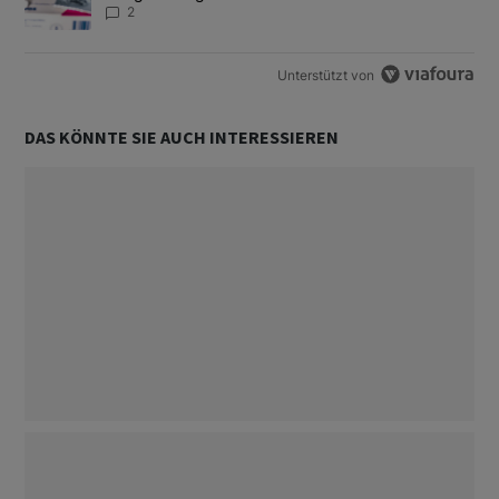
2
Unterstützt von
DAS KÖNNTE SIE AUCH INTERESSIEREN