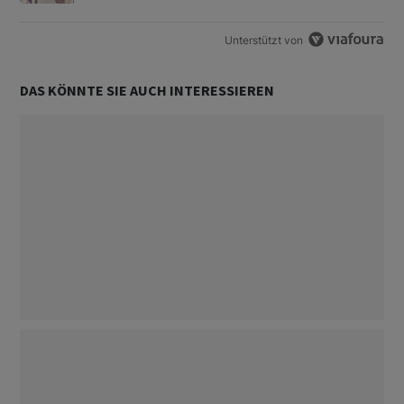
Unterstützt von
DAS KÖNNTE SIE AUCH INTERESSIEREN