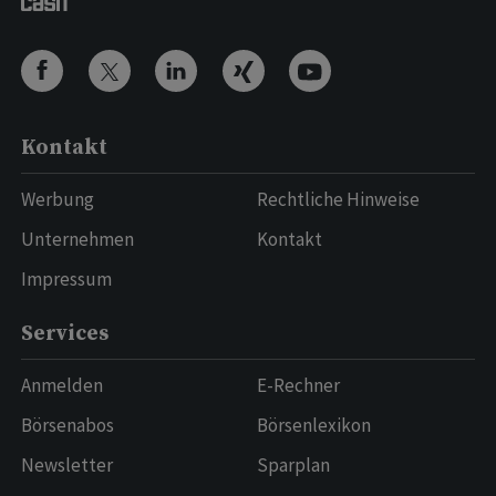
Kontakt
Werbung
Rechtliche Hinweise
Unternehmen
Kontakt
Impressum
Services
Anmelden
E-Rechner
Börsenabos
Börsenlexikon
Newsletter
Sparplan