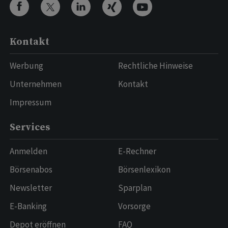
Kontakt
Werbung
Rechtliche Hinweise
Unternehmen
Kontakt
Impressum
Services
Anmelden
E-Rechner
Börsenabos
Börsenlexikon
Newsletter
Sparplan
E-Banking
Vorsorge
Depot eröffnen
FAQ