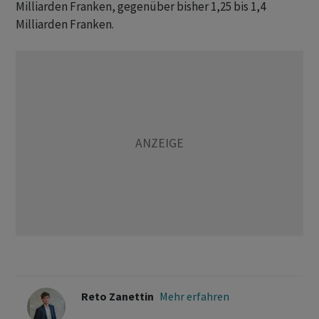
Milliarden Franken, gegenüber bisher 1,25 bis 1,4
Milliarden Franken.
Reto Zanettin
Mehr erfahren