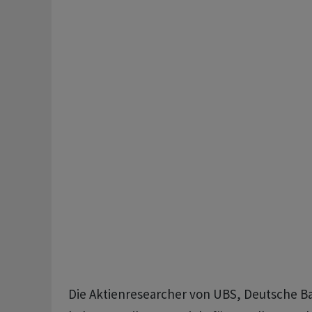
Die Aktienresearcher von UBS, Deutsche B