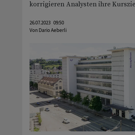
korrigieren Analysten ihre Kurszie
26.07.2023 09:50
Von
Dario Aeberli