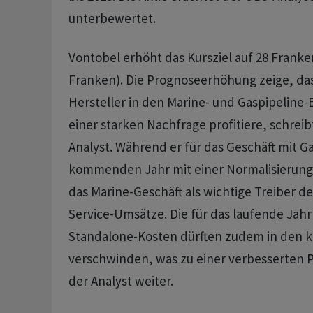
unterbewertet.
Vontobel erhöht das Kursziel auf 28 Franke
Franken). Die Prognoseerhöhung zeige, das
Hersteller in den Marine- und Gaspipelin
einer starken Nachfrage profitiere, schreib
Analyst. Während er für das Geschäft mit 
kommenden Jahr mit einer Normalisierung 
das Marine-Geschäft als wichtige Treiber de
Service-Umsätze. Die für das laufende Jah
Standalone-Kosten dürften zudem in den
verschwinden, was zu einer verbesserten Pro
der Analyst weiter.