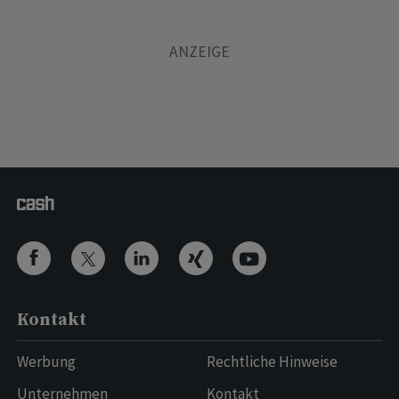
Kontakt
Werbung
Rechtliche Hinweise
Unternehmen
Kontakt