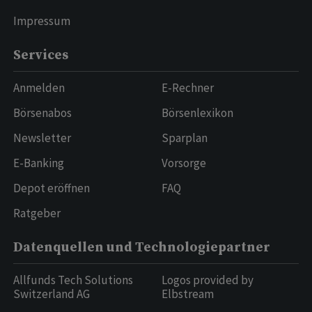
Impressum
Services
Anmelden
E-Rechner
Börsenabos
Börsenlexikon
Newsletter
Sparplan
E-Banking
Vorsorge
Depot eröffnen
FAQ
Ratgeber
Datenquellen und Technologiepartner
Allfunds Tech Solutions
Logos provided by
Switzerland AG
Elbstream