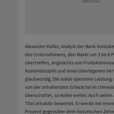
Alexander Koller, Analyst der Bank Vontobe
des Unternehmens, den Markt um 3 bis 6 P
übertreffen, angesichts von Produktinnova
Kostendisziplin und eines überlegenen Ver
glaubwürdig. Die solide operative Leistung
von der anhaltenden Schwäche im chines
überschattet, so Koller weiter. Auch seiner 
Titel attraktiv bewertet. Er werde mit ein
Prozent gegenüber dem historischen Zehn