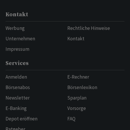
Kontakt
Werbung
Rechtliche Hinweise
Unternehmen
Kontakt
Impressum
Services
Anmelden
E-Rechner
Börsenabos
Börsenlexikon
Newsletter
Sparplan
E-Banking
Vorsorge
Depot eröffnen
FAQ
Ratgeber