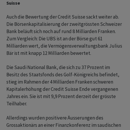
Suisse
Auch die Bewertung der Credit Suisse sackt weiter ab.
Die Börsenkapitalisierung der zweitgrössten Schweizer
Bank beläuft sich noch auf rund 8 Milliarden Franken.
Zum Vergleich: Die UBS ist an der Börse gut 61
Milliarden wert, die Vermögensverwaltungsbank Julius
Bär ist mit knapp 12 Milliarden bewertet.
Die Saudi National Bank, die sich zu 37 Prozent im
Besitz des Staatsfonds des Golf-Königreichs befindet,
stieg im Rahmen der 4 Milliarden Franken schweren
Kapitalerhöhung der Credit Suisse Ende vergangenen
Jahres ein. Sie ist mit 9,9 Prozent derzeit der grösste
Teilhaber.
Allerdings wurden positivere Äusserungen des
Grossaktionärs an einer Finanzkonferenz im saudischen