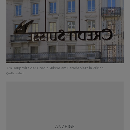
Am Hauptsitz der Credit Suisse am Paradeplatz in Zürich.
Quelle:
cash.ch