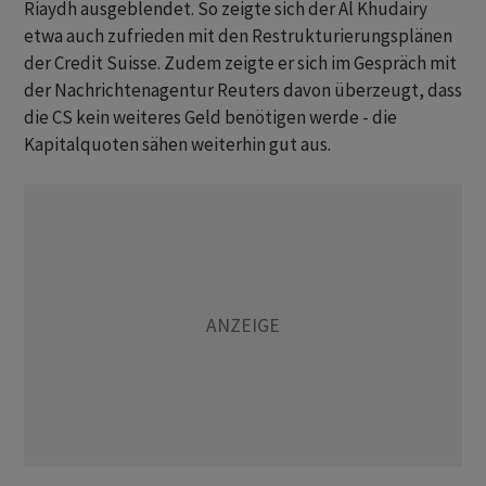
Riaydh ausgeblendet. So zeigte sich der Al Khudairy
etwa auch zufrieden mit den Restrukturierungsplänen
der Credit Suisse. Zudem zeigte er sich im Gespräch mit
der Nachrichtenagentur Reuters davon überzeugt, dass
die CS kein weiteres Geld benötigen werde - die
Kapitalquoten sähen weiterhin gut aus.