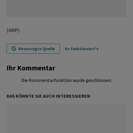
(AWP)
Bevorzugte Quelle
So funktioniert's
Ihr Kommentar
Die Kommentarfunktion wurde geschlossen.
DAS KÖNNTE SIE AUCH INTERESSIEREN