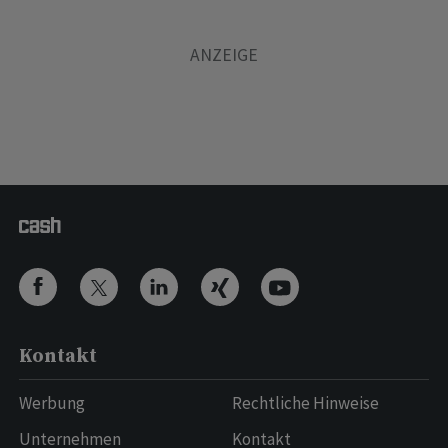
Kontakt
Werbung
Rechtliche Hinweise
Unternehmen
Kontakt