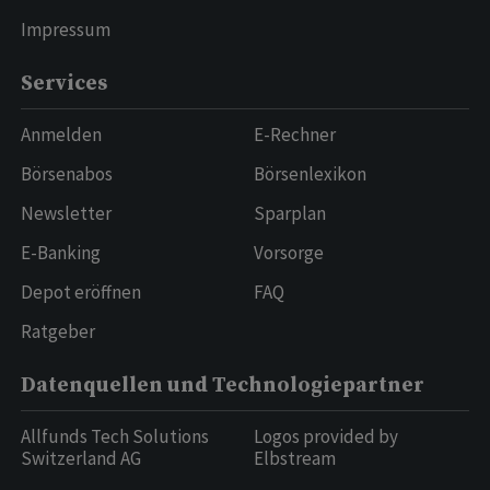
Impressum
Services
Anmelden
E-Rechner
Börsenabos
Börsenlexikon
Newsletter
Sparplan
E-Banking
Vorsorge
Depot eröffnen
FAQ
Ratgeber
Datenquellen und Technologiepartner
Allfunds Tech Solutions
Logos provided by
Switzerland AG
Elbstream